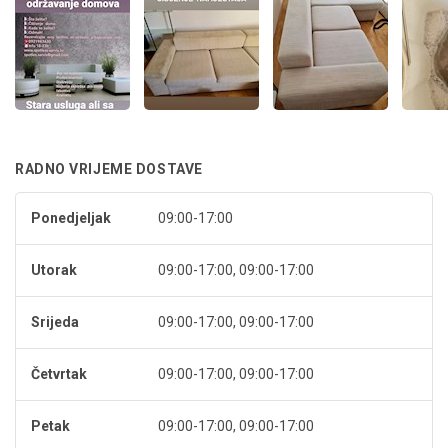
RADNO VRIJEME DOSTAVE
Ponedjeljak
09:00-17:00
Utorak
09:00-17:00, 09:00-17:00
Srijeda
09:00-17:00, 09:00-17:00
Četvrtak
09:00-17:00, 09:00-17:00
Petak
09:00-17:00, 09:00-17:00