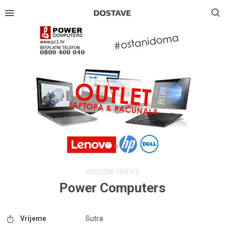
USLUŽNI SERVIS
Power Computers
Vrijeme
Sutra