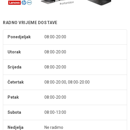
RADNO VRIJEME DOSTAVE
Ponedjeljak
08:00-20:00
Utorak
08:00-20:00
Srijeda
08:00-20:00
Četvrtak
08:00-20:00, 08:00-20:00
Petak
08:00-20:00
Subota
08:00-13:00
Nedjelja
Ne radimo