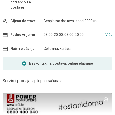
potrebno za
dostavu
Cijena dostave
Besplatna dostava iznad 2000kn
Radno vrijeme
08:00-20:00, 08:00-20:00
Više
Način plaćanja
Gotovina, kartica
Beskontaktna dostava, online plaćanje
Servis i prodaja laptopa i računala