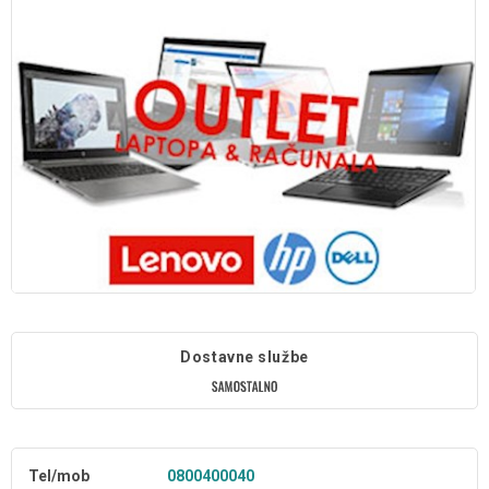
Dostavne službe
Tel/mob
0800400040