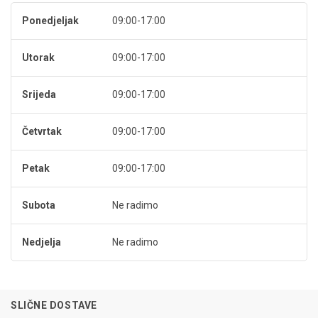
Ponedjeljak
09:00-17:00
Utorak
09:00-17:00
Srijeda
09:00-17:00
Četvrtak
09:00-17:00
Petak
09:00-17:00
Subota
Ne radimo
Nedjelja
Ne radimo
SLIČNE DOSTAVE