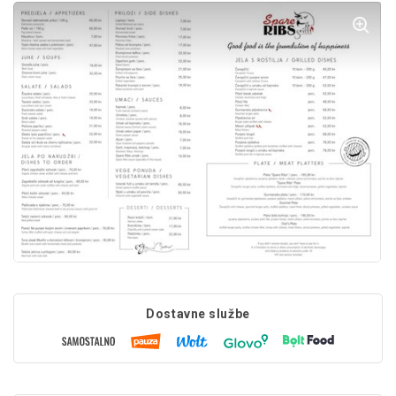
Dostavne službe