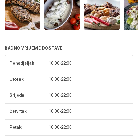
RADNO VRIJEME DOSTAVE
Ponedjeljak
10:00-22:00
Utorak
10:00-22:00
Srijeda
10:00-22:00
Četvrtak
10:00-22:00
Petak
10:00-22:00