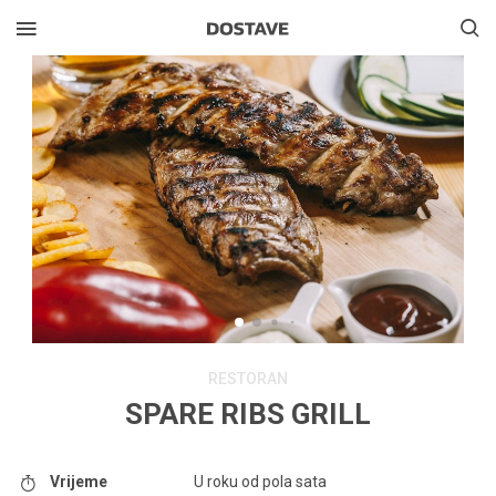
RESTORAN
SPARE RIBS GRILL
Vrijeme
U roku od pola sata