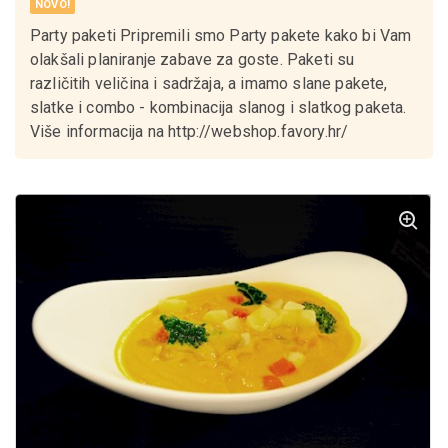
NOVO!
Party paketi Pripremili smo Party pakete kako bi Vam
olakšali planiranje zabave za goste. Paketi su
različitih veličina i sadržaja, a imamo slane pakete,
slatke i combo - kombinacija slanog i slatkog paketa.
Više informacija na http://webshop.favory.hr/