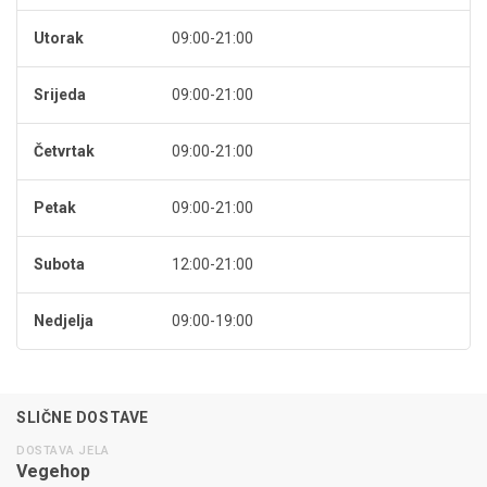
Utorak
09:00-21:00
Srijeda
09:00-21:00
Četvrtak
09:00-21:00
Petak
09:00-21:00
Subota
12:00-21:00
Nedjelja
09:00-19:00
SLIČNE DOSTAVE
DOSTAVA JELA
Vegehop