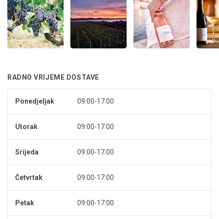
RADNO VRIJEME DOSTAVE
Ponedjeljak
09:00-17:00
Utorak
09:00-17:00
Srijeda
09:00-17:00
Četvrtak
09:00-17:00
Petak
09:00-17:00